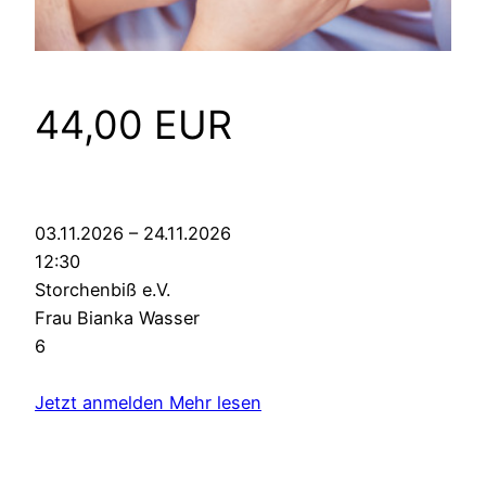
44,00 EUR
03.11.2026 – 24.11.2026
12:30
Storchenbiß e.V.
Frau Bianka Wasser
6
Jetzt anmelden
Mehr lesen