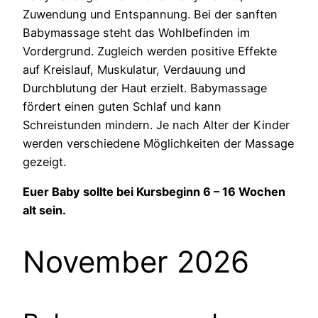
Zuwendung und Entspannung. Bei der sanften
Babymassage steht das Wohlbefinden im
Vordergrund. Zugleich werden positive Effekte
auf Kreislauf, Muskulatur, Verdauung und
Durchblutung der Haut erzielt. Babymassage
fördert einen guten Schlaf und kann
Schreistunden mindern. Je nach Alter der Kinder
werden verschiedene Möglichkeiten der Massage
gezeigt.
Euer Baby sollte bei Kursbeginn 6 – 16 Wochen
alt sein.
November 2026