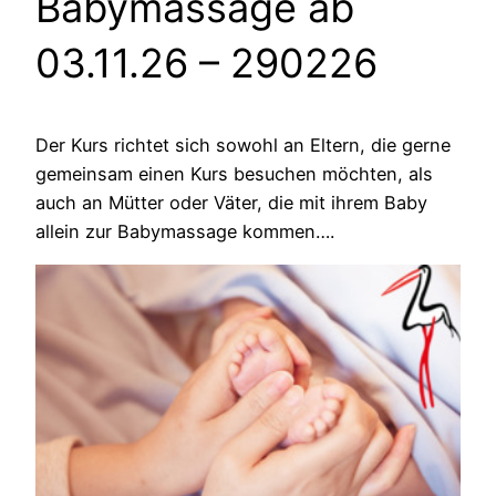
Babymassage ab
03.11.26
– 290226
Der Kurs richtet sich sowohl an Eltern, die gerne
gemeinsam einen Kurs besuchen möchten, als
auch an Mütter oder Väter, die mit ihrem Baby
allein zur Babymassage kommen….