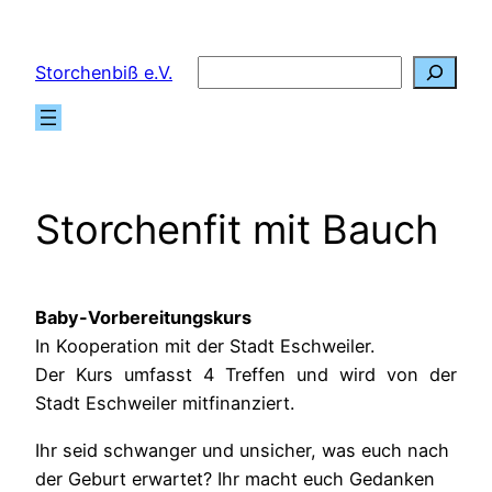
Zum
Inhalt
Suchen
Storchenbiß e.V.
springen
Storchenfit mit Bauch
Baby-Vorbereitungskurs
In Kooperation mit der Stadt Eschweiler.
Der Kurs umfasst 4 Treffen und wird von der
Stadt Eschweiler mitfinanziert.
Ihr seid schwanger und unsicher, was euch nach
der Geburt erwartet? Ihr macht euch Gedanken