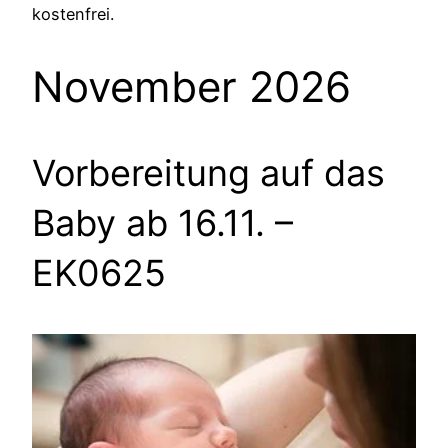
kostenfrei.
November 2026
Vorbereitung auf das
Baby ab 16.11.
–
EK0625