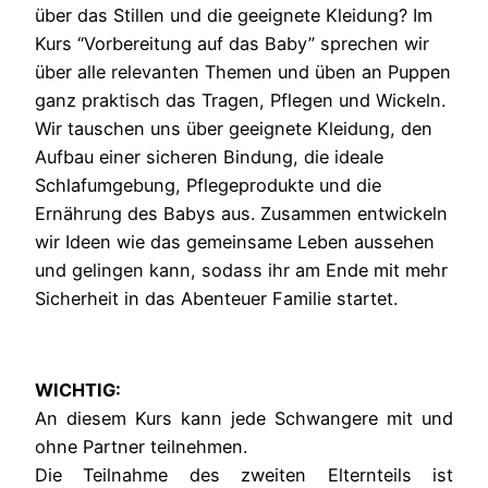
über das Stillen und die geeignete Kleidung? Im
Kurs “Vorbereitung auf das Baby” sprechen wir
über alle relevanten Themen und üben an Puppen
ganz praktisch das Tragen, Pflegen und Wickeln.
Wir tauschen uns über geeignete Kleidung, den
Aufbau einer sicheren Bindung, die ideale
Schlafumgebung, Pflegeprodukte und die
Ernährung des Babys aus. Zusammen entwickeln
wir Ideen wie das gemeinsame Leben aussehen
und gelingen kann, sodass ihr am Ende mit mehr
Sicherheit in das Abenteuer Familie startet.
WICHTIG:
An diesem Kurs kann jede Schwangere mit und
ohne Partner teilnehmen.
Die Teilnahme des zweiten Elternteils ist