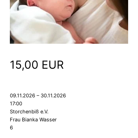
15,00 EUR
09.11.2026 – 30.11.2026
17:00
Storchenbiß e.V.
Frau Bianka Wasser
6