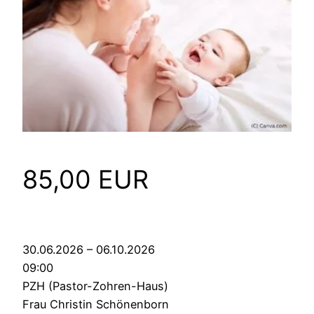
85,00 EUR
30.06.2026 – 06.10.2026
09:00
PZH (Pastor-Zohren-Haus)
Frau Christin Schönenborn