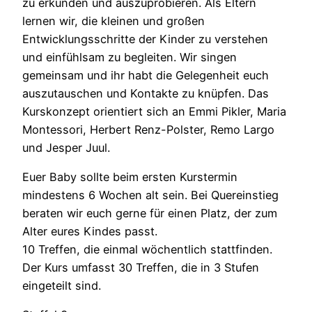
zu erkunden und auszuprobieren. Als Eltern
lernen wir, die kleinen und großen
Entwicklungsschritte der Kinder zu verstehen
und einfühlsam zu begleiten. Wir singen
gemeinsam und ihr habt die Gelegenheit euch
auszutauschen und Kontakte zu knüpfen. Das
Kurskonzept orientiert sich an Emmi Pikler, Maria
Montessori, Herbert Renz-Polster, Remo Largo
und Jesper Juul.
Euer Baby sollte beim ersten Kurstermin
mindestens 6 Wochen alt sein. Bei Quereinstieg
beraten wir euch gerne für einen Platz, der zum
Alter eures Kindes passt.
10 Treffen, die einmal wöchentlich stattfinden.
Der Kurs umfasst 30 Treffen, die in 3 Stufen
eingeteilt sind.