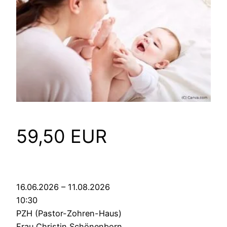
59,50 EUR
16.06.2026 – 11.08.2026
10:30
PZH (Pastor-Zohren-Haus)
Frau Christin Schönenborn