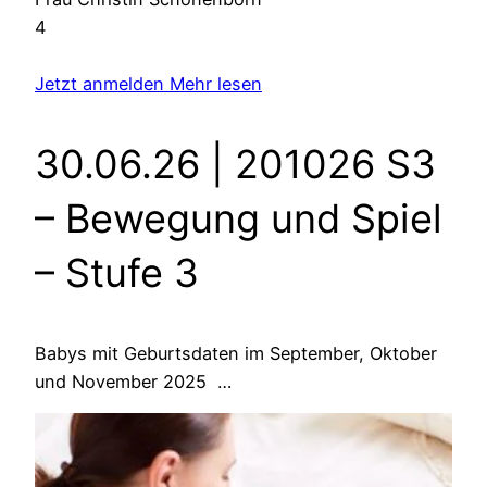
4
Jetzt anmelden
Mehr lesen
30.06.26 | 201026 S3
– Bewegung und Spiel
– Stufe 3
Babys mit Geburtsdaten im September, Oktober
und November 2025 …