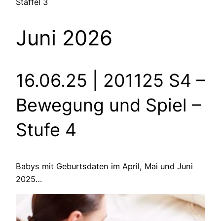
Staffel 3
Juni 2026
16.06.25 | 201125 S4
–
Bewegung und Spiel –
Stufe 4
Babys mit Geburtsdaten im April, Mai und Juni
2025…