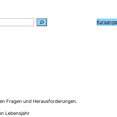
Kursang
llen Fragen und Herausforderungen.
ten Lebensjahr