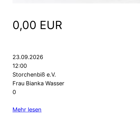
0,00 EUR
23.09.2026
12:00
Storchenbiß e.V.
Frau Bianka Wasser
0
Mehr lesen