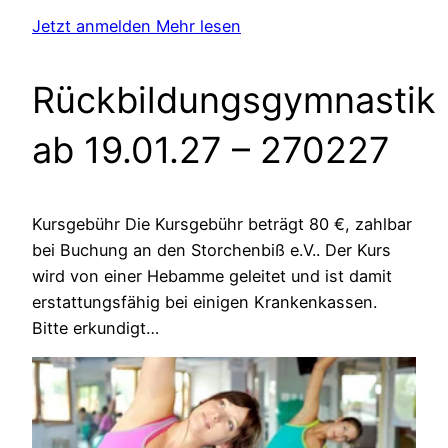
Jetzt anmelden
Mehr lesen
Rückbildungsgymnastik
ab 19.01.27
– 270227
Kursgebühr Die Kursgebühr beträgt 80 €, zahlbar
bei Buchung an den Storchenbiß e.V.. Der Kurs
wird von einer Hebamme geleitet und ist damit
erstattungsfähig bei einigen Krankenkassen.
Bitte erkundigt…