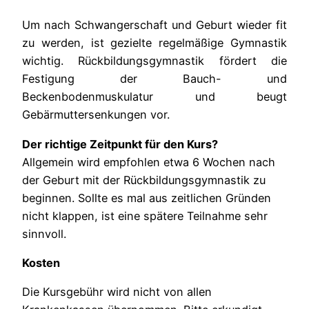
Um nach Schwangerschaft und Geburt wieder fit
zu werden, ist gezielte regelmäßige Gymnastik
wichtig. Rückbildungsgymnastik fördert die
Festigung der Bauch- und
Beckenbodenmuskulatur und beugt
Gebärmuttersenkungen vor.
Der richtige Zeitpunkt für den Kurs?
Allgemein wird empfohlen etwa 6 Wochen nach
der Geburt mit der Rückbildungsgymnastik zu
beginnen. Sollte es mal aus zeitlichen Gründen
nicht klappen, ist eine spätere Teilnahme sehr
sinnvoll.
Kosten
Die Kursgebühr wird nicht von allen