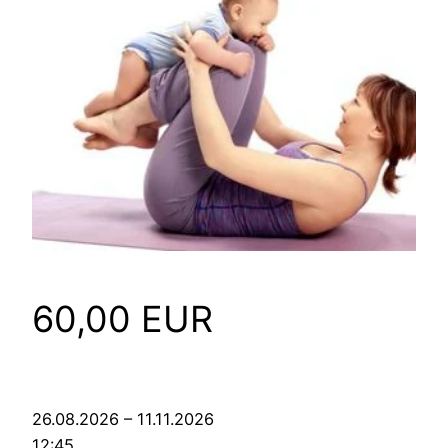
60,00 EUR
26.08.2026 – 11.11.2026
12:45