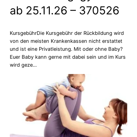
ab 25.11.26
– 370526
KursgebührDie Kursgebühr der Rückbildung wird
von den meisten Krankenkassen nicht erstattet
und ist eine Privatleistung. Mit oder ohne Baby?
Euer Baby kann gerne mit dabei sein und im Kurs
wird geze…