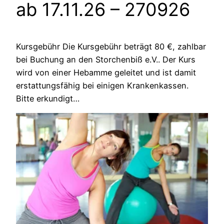
ab 17.11.26
– 270926
Kursgebühr Die Kursgebühr beträgt 80 €, zahlbar
bei Buchung an den Storchenbiß e.V.. Der Kurs
wird von einer Hebamme geleitet und ist damit
erstattungsfähig bei einigen Krankenkassen.
Bitte erkundigt…