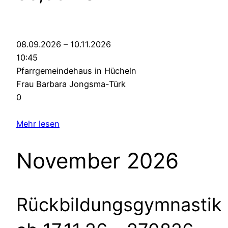
08.09.2026 – 10.11.2026
10:45
Pfarrgemeindehaus in Hücheln
Frau Barbara Jongsma-Türk
0
Mehr lesen
November 2026
Rückbildungsgymnastik