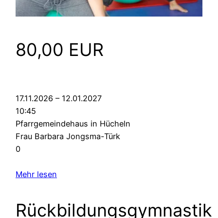
80,00 EUR
17.11.2026 – 12.01.2027
10:45
Pfarrgemeindehaus in Hücheln
Frau Barbara Jongsma-Türk
0
Mehr lesen
Rückbildungsgymnastik