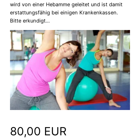
wird von einer Hebamme geleitet und ist damit
erstattungsfähig bei einigen Krankenkassen.
Bitte erkundigt…
80,00 EUR