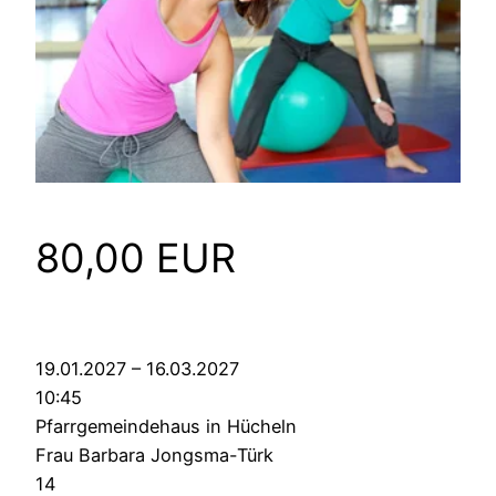
80,00 EUR
19.01.2027 – 16.03.2027
10:45
Pfarrgemeindehaus in Hücheln
Frau Barbara Jongsma-Türk
14