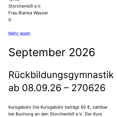
Storchenbiß e.V.
Frau Bianka Wasser
0
Mehr lesen
September 2026
Rückbildungsgymnastik
ab 08.09.26
– 270626
Kursgebühr Die Kursgebühr beträgt 80 €, zahlbar
bei Buchung an den Storchenbiß e.V.. Der Kurs