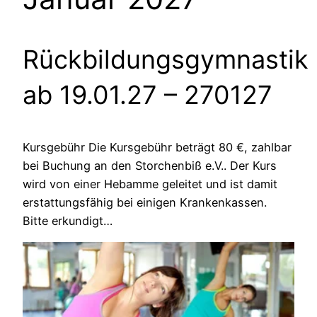
Rückbildungsgymnastik
ab 19.01.27
– 270127
Kursgebühr Die Kursgebühr beträgt 80 €, zahlbar
bei Buchung an den Storchenbiß e.V.. Der Kurs
wird von einer Hebamme geleitet und ist damit
erstattungsfähig bei einigen Krankenkassen.
Bitte erkundigt…