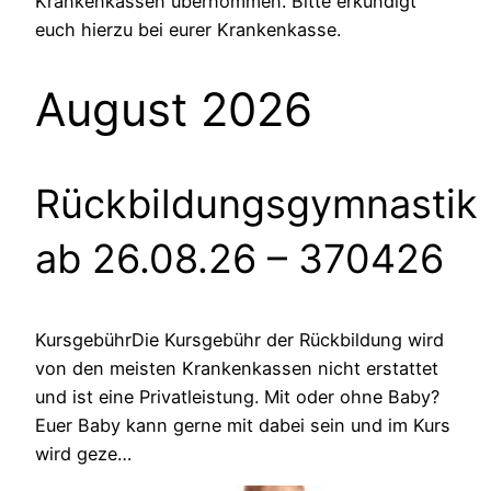
Krankenkassen übernommen. Bitte erkundigt
euch hierzu bei eurer Krankenkasse.
August 2026
Rückbildungsgymnastik
ab 26.08.26
– 370426
KursgebührDie Kursgebühr der Rückbildung wird
von den meisten Krankenkassen nicht erstattet
und ist eine Privatleistung. Mit oder ohne Baby?
Euer Baby kann gerne mit dabei sein und im Kurs
wird geze…