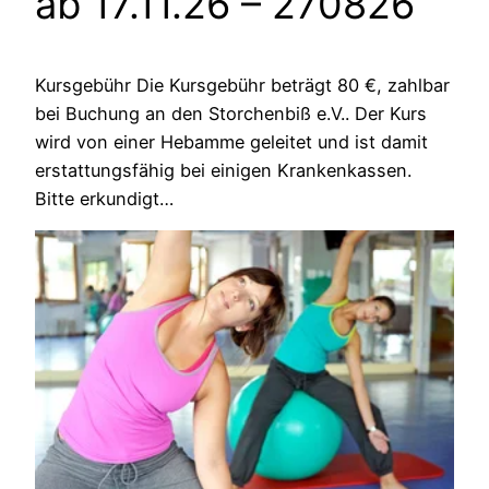
ab 17.11.26
– 270826
Kursgebühr Die Kursgebühr beträgt 80 €, zahlbar
bei Buchung an den Storchenbiß e.V.. Der Kurs
wird von einer Hebamme geleitet und ist damit
erstattungsfähig bei einigen Krankenkassen.
Bitte erkundigt…