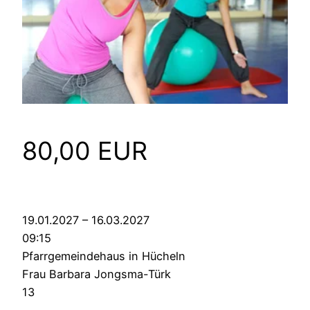
80,00 EUR
19.01.2027 – 16.03.2027
09:15
Pfarrgemeindehaus in Hücheln
Frau Barbara Jongsma-Türk
13