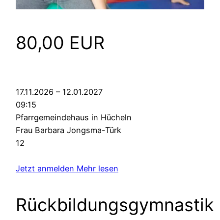
80,00 EUR
17.11.2026 – 12.01.2027
09:15
Pfarrgemeindehaus in Hücheln
Frau Barbara Jongsma-Türk
12
Jetzt anmelden
Mehr lesen
Rückbildungsgymnastik