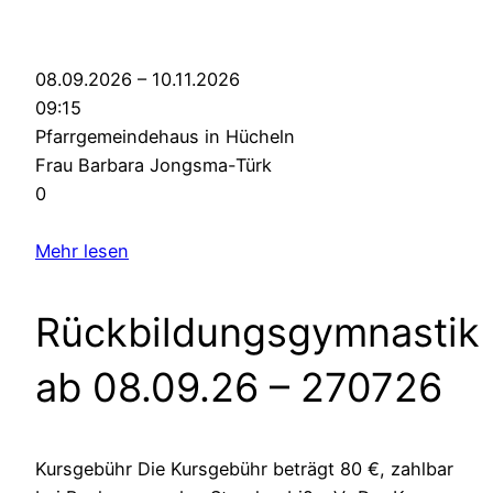
08.09.2026 – 10.11.2026
09:15
Pfarrgemeindehaus in Hücheln
Frau Barbara Jongsma-Türk
0
Mehr lesen
Rückbildungsgymnastik
ab 08.09.26
– 270726
Kursgebühr Die Kursgebühr beträgt 80 €, zahlbar