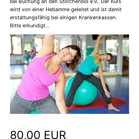
bei Buchung an den Storchenbiß e.V.. Der Kurs
wird von einer Hebamme geleitet und ist damit
erstattungsfähig bei einigen Krankenkassen.
Bitte erkundigt…
80,00 EUR